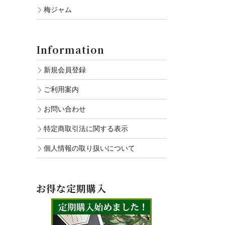
梅ジャム
Information
新規会員登録
ご利用案内
お問い合わせ
特定商取引法に関する表示
個人情報の取り扱いについて
お得な定期購入