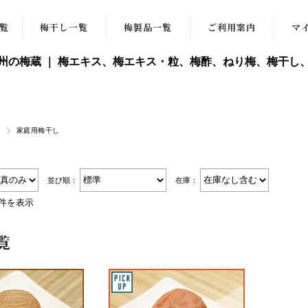
覧
梅干し一覧
梅製品一覧
ご利用案内
マ
紀州の梅蔵 ｜ 梅エキス、梅エキス・粒、梅酢、ねり梅、梅干し、
キス
紀州南高梅干
梅酢
梅肉
家庭用梅干
干し梅
種抜き梅干
ねり梅（チュー
し
家庭用梅干し
キス
ブ）
函)
ねり梅（スティ
並び順：
在庫：
キス
ック）
)
2件を表示
梅シロップ
覧
梅ジャム