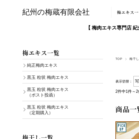
紀州の梅蔵有限会社
梅エキス一
【 梅肉エキス専門店 
純正梅肉エ
黒玉 粒状 
エキス
梅エキス一覧
TOP
梅干
黒玉 梅肉エ
純正梅肉エキス
(ポスト投
黒玉 粒状 梅肉エキス
表示切替：
黒玉 梅肉エ
黒玉 粒状 梅肉エキス
(定期購入
2件中1件～
（ポスト投函）
商品一
黒玉 粒状 梅肉エキス
（定期購入）
梅干し一覧