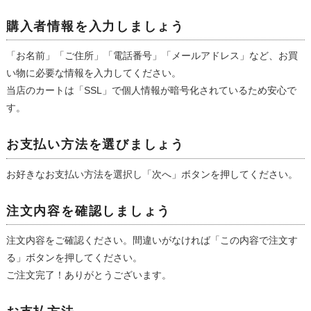
購入者情報を入力しましょう
「お名前」「ご住所」「電話番号」「メールアドレス」など、お買
い物に必要な情報を入力してください。
当店のカートは「SSL」で個人情報が暗号化されているため安心で
す。
お支払い方法を選びましょう
お好きなお支払い方法を選択し「次へ」ボタンを押してください。
注文内容を確認しましょう
注文内容をご確認ください。間違いがなければ「この内容で注文す
る」ボタンを押してください。
ご注文完了！ありがとうございます。