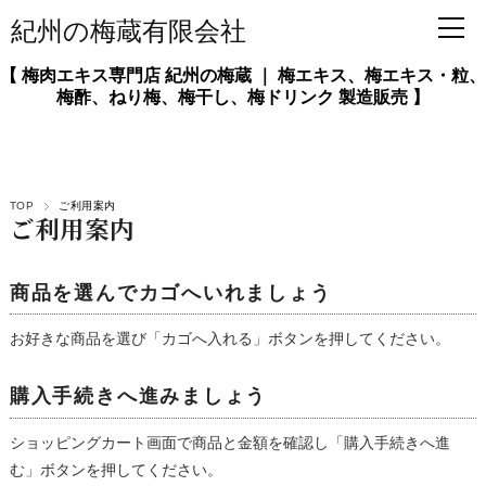
紀州の梅蔵有限会社
【 梅肉エキス専門店 紀州の梅蔵 ｜ 梅エキス、梅エキス・粒、
梅酢、ねり梅、梅干し、梅ドリンク 製造販売 】
TOP
ご利用案内
ご利用案内
商品を選んでカゴへいれましょう
お好きな商品を選び「カゴへ入れる」ボタンを押してください。
購入手続きへ進みましょう
ショッピングカート画面で商品と金額を確認し「購入手続きへ進
む」ボタンを押してください。