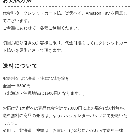
お支払方法
代金引換、クレジットカード払、楽天ペイ、Amazon Pay を用意し
てございます。
ご希望にあわせて、各種ご利用ください。
初回お取り引きのお客様に限り、代金引換もしくはクレジットカー
ド払いを原則とさせて頂きます。
送料について
配送料金は北海道・沖縄地域を除き
全国一律800円
（北海道・沖縄地域は1500円となります。）
お届け先1カ所への商品代金合計が7,000円以上の場合は送料無料。
送料無料の商品の発送は、ゆうパックかレターパックにて発送いた
します。
※但し、北海道・沖縄は、お買い上げ金額にかかわらず送料一律