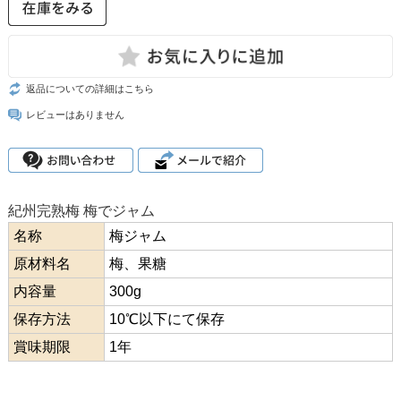
返品についての詳細はこちら
レビューはありません
紀州完熟梅 梅でジャム
名称
梅ジャム
原材料名
梅、果糖
内容量
300g
保存方法
10℃以下にて保存
賞味期限
1年