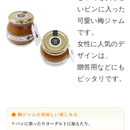
いビンに入った
可愛い梅ジャム
です。
女性に人気のデ
ザインは、
贈答用などにも
ピッタリです。