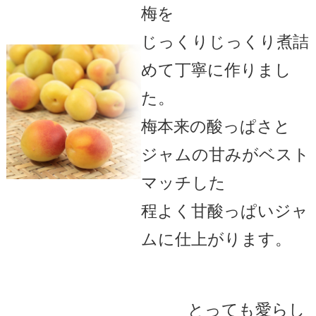
梅を
じっくりじっくり煮詰
めて丁寧に作りまし
た。
梅本来の酸っぱさと
ジャムの甘みがベスト
マッチした
程よく甘酸っぱいジャ
ムに仕上がります。
とっても愛らし