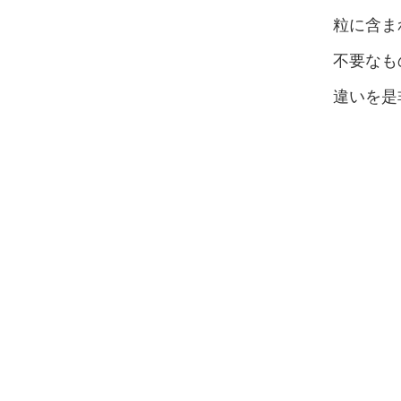
粒に含ま
不要なも
違いを是