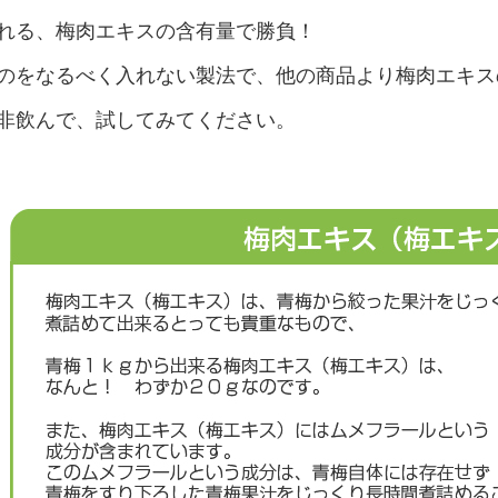
れる、梅肉エキスの含有量で勝負！
のをなるべく入れない製法で、他の商品より梅肉エキス
非飲んで、試してみてください。