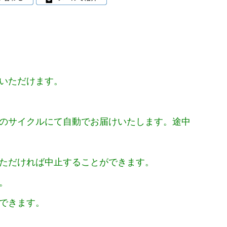
いただけます。
のサイクルにて自動でお届けいたします。途中
ただければ中止することができます。
。
できます。