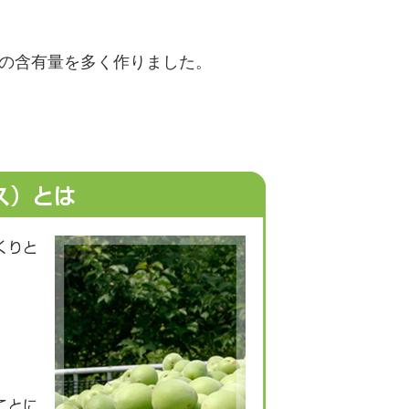
の含有量を多く作りました。