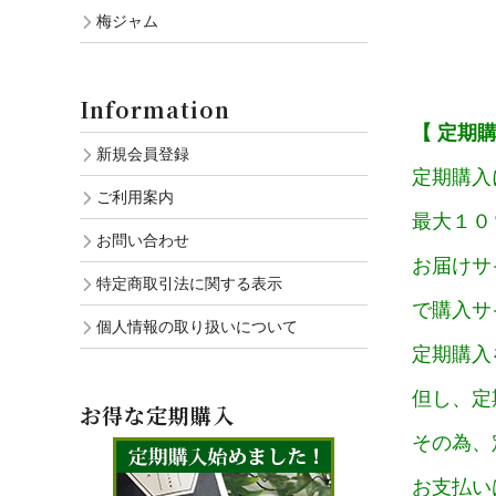
梅ジャム
Information
【 定期購
新規会員登録
定期購入
ご利用案内
最大１０
お問い合わせ
お届けサ
特定商取引法に関する表示
で購入サ
個人情報の取り扱いについて
定期購入
但し、定
お得な定期購入
その為、
お支払い