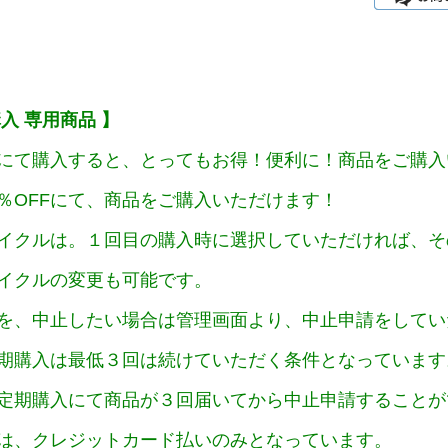
入 専用商品 】
にて購入すると、とってもお得！便利に！商品をご購入
％OFFにて、商品をご購入いただけます！
イクルは。１回目の購入時に選択していただければ、そ
イクルの変更も可能です。
を、中止したい場合は管理画面より、中止申請をしてい
期購入は最低３回は続けていただく条件となっています
定期購入にて商品が３回届いてから中止申請することが
は、クレジットカード払いのみとなっています。